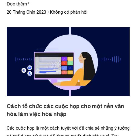
Đọc thêm "
20 Tháng Chín 2023
Không có phản hồi
Cách tổ chức các cuộc họp cho một nền văn
hóa làm việc hòa nhập
Các cuộc họp là một cách tuyệt vời để chia sẻ những ý tưởng