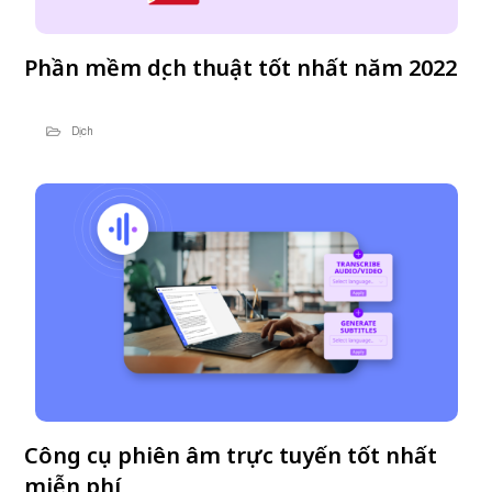
Phần mềm dịch thuật tốt nhất năm 2022
Dịch
Công cụ phiên âm trực tuyến tốt nhất
miễn phí