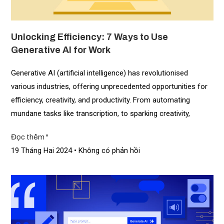
Unlocking Efficiency: 7 Ways to Use
Generative AI for Work
Generative AI (artificial intelligence) has revolutionised
various industries, offering unprecedented opportunities for
efficiency, creativity, and productivity. From automating
mundane tasks like transcription, to sparking creativity,
Đọc thêm "
19 Tháng Hai 2024
Không có phản hồi