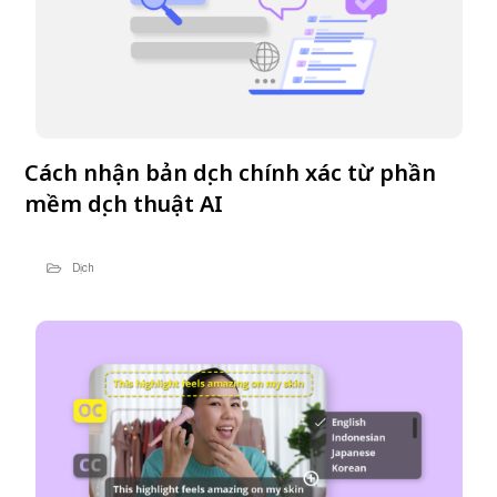
Cách nhận bản dịch chính xác từ phần
mềm dịch thuật AI
Dịch