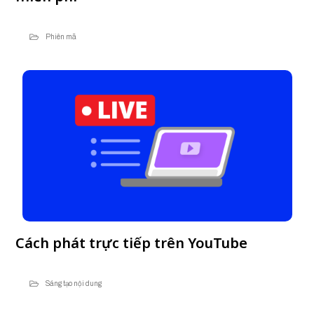
Phiên mã
Cách phát trực tiếp trên YouTube
Sáng tạo nội dung