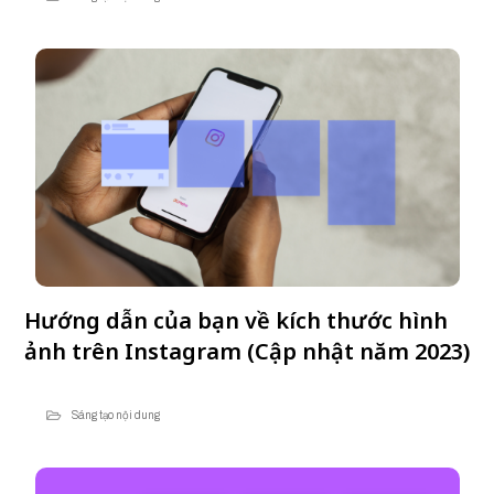
Hướng dẫn của bạn về kích thước hình
ảnh trên Instagram (Cập nhật năm 2023)
Sáng tạo nội dung