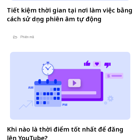
Tiết kiệm thời gian tại nơi làm việc bằng
cách sử dụng phiên âm tự động
Phiên mã
Khi nào là thời điểm tốt nhất để đăng
lên YouTube?