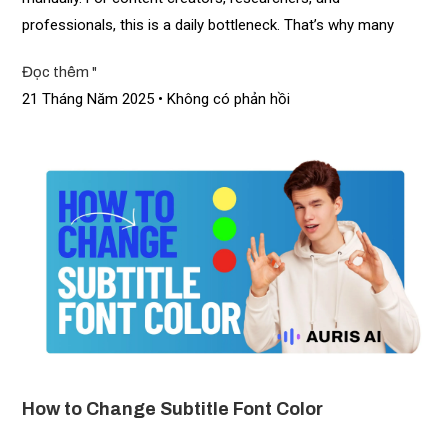
professionals, this is a daily bottleneck. That’s why many
Đọc thêm "
21 Tháng Năm 2025
Không có phản hồi
How to Change Subtitle Font Color