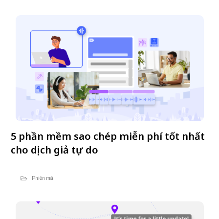
5 phần mềm sao chép miễn phí tốt nhất
cho dịch giả tự do​
Phiên mã