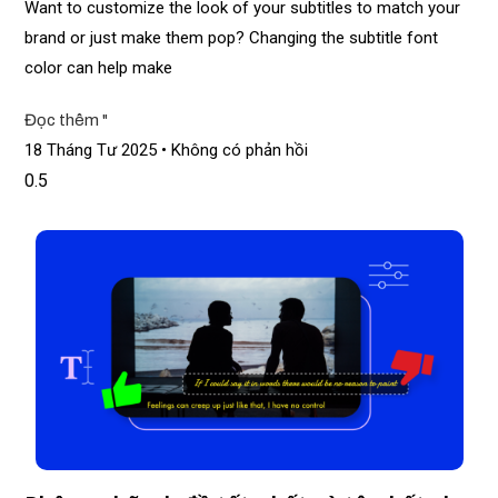
Want to customize the look of your subtitles to match your
brand or just make them pop? Changing the subtitle font
color can help make
Đọc thêm "
18 Tháng Tư 2025
Không có phản hồi