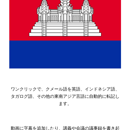
ワンクリックで、クメール語を英語、インドネシア語、
タガログ語、その他の東南アジア言語に自動的に転記し
ます。
動画に字幕を追加したり、講義や会議の議事録を書き起