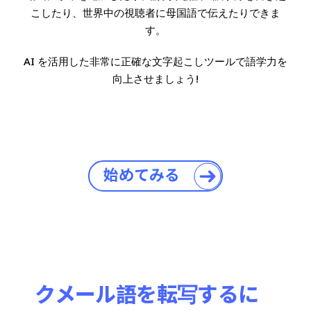
こしたり、世界中の視聴者に母国語で伝えたりできま
す。
AI を活用した非常に正確な文字起こしツールで語学力を
向上させましょう!
始めてみる
クメール語を転写するに