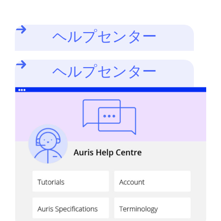
ヘルプセンター
ヘルプセンター