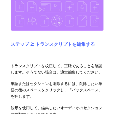
ステップ 2: トランスクリプトを編集する
トランスクリプトを校正して、正確であることを確認
します。そうでない場合は、適宜編集してください。
単語またはセクションを削除するには、削除したい単
語の後のスペースをクリックし、「バックスペース」
を押します。
波形を使用して、編集したいオーディオのセクション