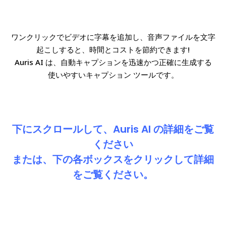
ワンクリックでビデオに字幕を追加し、音声ファイルを文字
起こしすると、時間とコストを節約できます!
Auris AI は、自動キャプションを迅速かつ正確に生成する
使いやすいキャプション ツールです。
下にスクロールして、Auris AI の詳細をご覧
ください
または、下の各ボックスをクリックして詳細
をご覧ください。