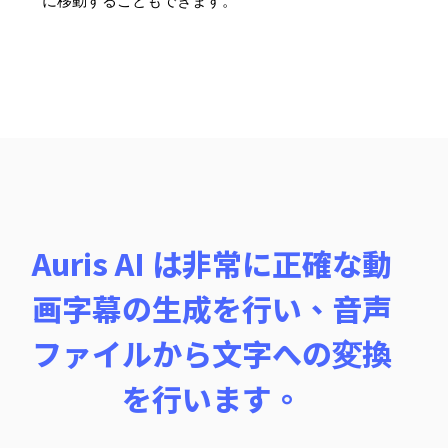
に移動することもできます。
Auris AI は非常に正確な動
画字幕の生成を行い、音声
ファイルから文字への変換
を行います。