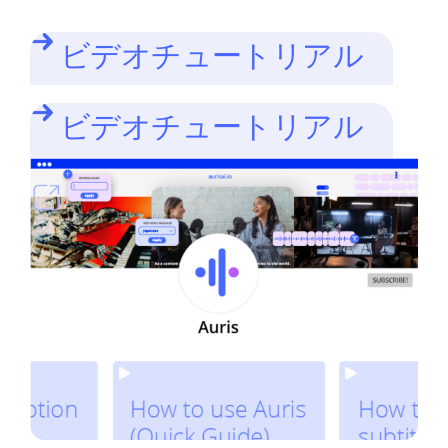
ビデオチュートリアル
ビデオチュートリアル