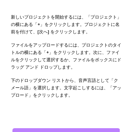
新しいプロジェクトを開始するには、「プロジェクト」
の横にある「+」をクリックします。プロジェクトに名
前を付けて、[次へ] をクリックします。
ファイルをアップロードするには、プロジェクトのタイ
トルの横にある「+」をクリックします。次に、ファイ
ルをクリックして選択するか、ファイルをボックスにド
ラッグ アンド ドロップします。
下のドロップダウン リストから、音声言語として「ク
メール語」を選択します。文字起こしするには、「アッ
プロード」をクリックします。