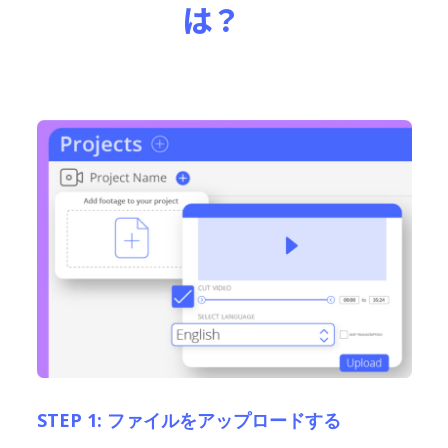
は？
STEP 1: ファイルをアップロードする