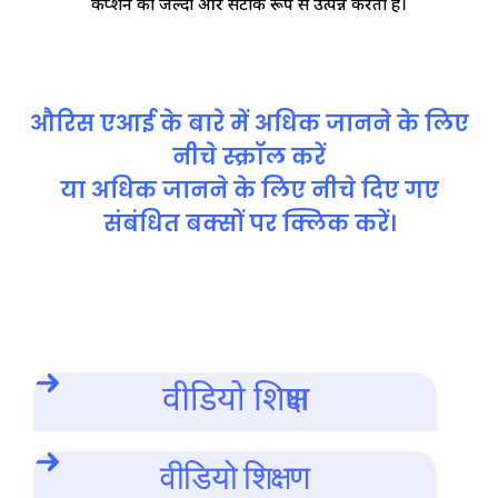
कैप्शन को जल्दी और सटीक रूप से उत्पन्न करता है।
औरिस एआई के बारे में अधिक जानने के लिए
नीचे स्क्रॉल करें
या अधिक जानने के लिए नीचे दिए गए
संबंधित बक्सों पर क्लिक करें।
वीडियो शिक्षण
वीडियो शिक्षण