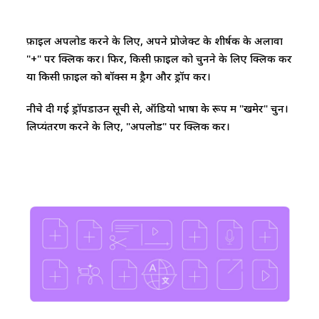
फ़ाइल अपलोड करने के लिए, अपने प्रोजेक्ट के शीर्षक के अलावा
"+" पर क्लिक करें। फिर, किसी फ़ाइल को चुनने के लिए क्लिक करें
या किसी फ़ाइल को बॉक्स में ड्रैग और ड्रॉप करें।
नीचे दी गई ड्रॉपडाउन सूची से, ऑडियो भाषा के रूप में "खमेर" चुनें।
लिप्यंतरण करने के लिए, "अपलोड" पर क्लिक करें।