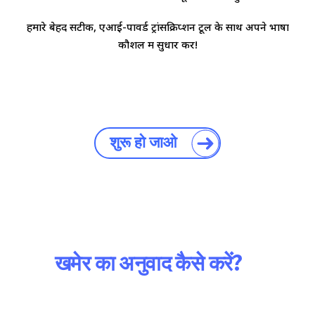
हमारे बेहद सटीक, एआई-पावर्ड ट्रांसक्रिप्शन टूल के साथ अपने भाषा
कौशल में सुधार करें!
शुरू हो जाओ
खमेर का अनुवाद कैसे करें?