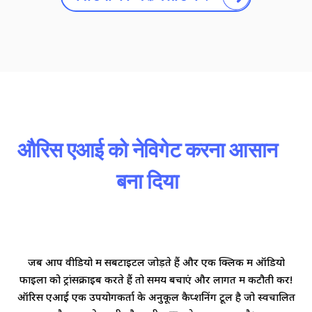
औरिस एआई को नेविगेट करना आसान
बना दिया
जब आप वीडियो में सबटाइटल जोड़ते हैं और एक क्लिक में ऑडियो
फाइलों को ट्रांसक्राइब करते हैं तो समय बचाएं और लागत में कटौती करें!
ऑरिस एआई एक उपयोगकर्ता के अनुकूल कैप्शनिंग टूल है जो स्वचालित