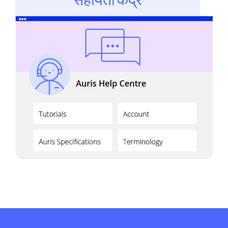
सहायता केंद्र