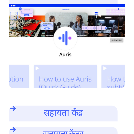
सहायता केंद्र