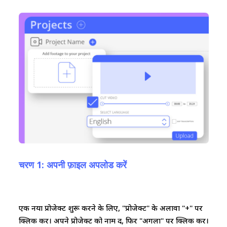
चरण 1: अपनी फ़ाइल अपलोड करें
एक नया प्रोजेक्ट शुरू करने के लिए, "प्रोजेक्ट" के अलावा "+" पर
क्लिक करें। अपने प्रोजेक्ट को नाम दें, फिर "अगला" पर क्लिक करें।