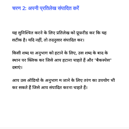
चरण 2: अपनी प्रतिलेख संपादित करें
यह सुनिश्चित करने के लिए प्रतिलेख को प्रूफरीड करें कि यह
सटीक है। यदि नहीं, तो तदनुसार संपादित करें।
किसी शब्द या अनुभाग को हटाने के लिए, उस शब्द के बाद के
स्थान पर क्लिक करें जिसे आप हटाना चाहते हैं और "बैकस्पेस"
दबाएं।
आप उस ऑडियो के अनुभाग में जाने के लिए तरंग का उपयोग भी
कर सकते हैं जिसे आप संपादित करना चाहते हैं।