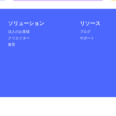
ソリューション
リソース
法人のお客様
ブログ
クリエイター
サポート
教育