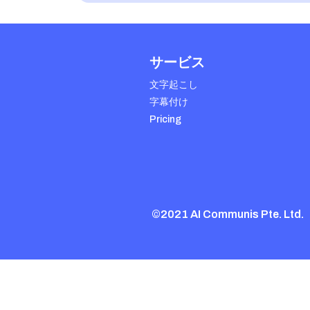
サービス
文字起こし
字幕付け
Pricing
©2021 AI Communis Pte. Ltd.