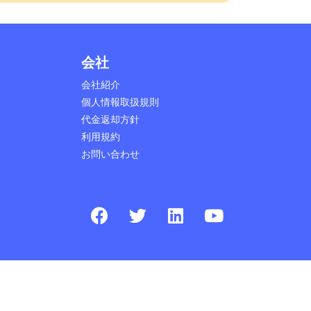
会社
会社紹介
個人情報取扱規則
代金返却方針
利用規約
お問い合わせ