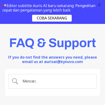
X
Editor subtitle Auris AI baru sekarang: Pengeditan
cepat dan pengalaman yang lebih baik
COBA SEKARANG
FAQ & Support
If you do not find the answers you need, please
email us at aurisai@bynuvo.com