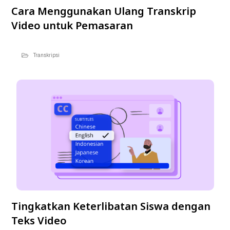
Cara Menggunakan Ulang Transkrip
Video untuk Pemasaran
Transkripsi
Tingkatkan Keterlibatan Siswa dengan
Teks Video