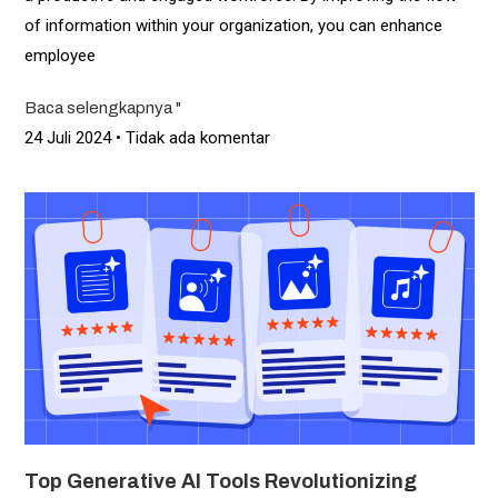
of information within your organization, you can enhance
employee
Baca selengkapnya "
24 Juli 2024
Tidak ada komentar
Top Generative AI Tools Revolutionizing