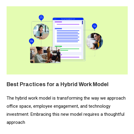
Best Practices for a Hybrid Work Model
The hybrid work model is transforming the way we approach
office space, employee engagement, and technology
investment. Embracing this new model requires a thoughtful
approach