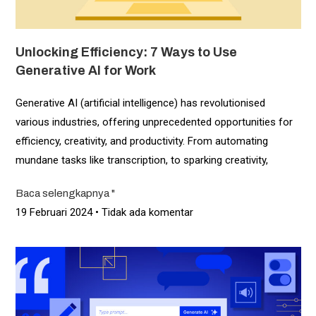
Unlocking Efficiency: 7 Ways to Use
Generative AI for Work
Generative AI (artificial intelligence) has revolutionised
various industries, offering unprecedented opportunities for
efficiency, creativity, and productivity. From automating
mundane tasks like transcription, to sparking creativity,
Baca selengkapnya "
19 Februari 2024
Tidak ada komentar