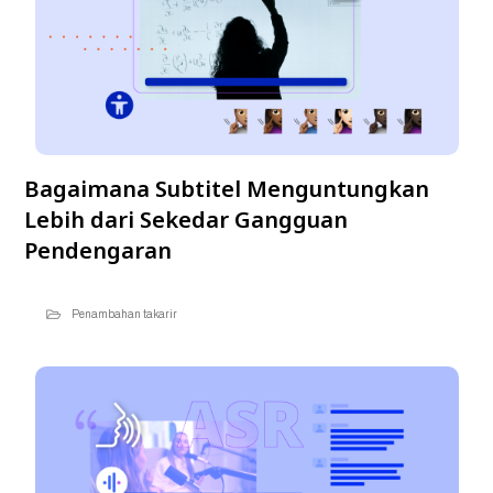
Bagaimana Subtitel Menguntungkan
Lebih dari Sekedar Gangguan
Pendengaran
Penambahan takarir