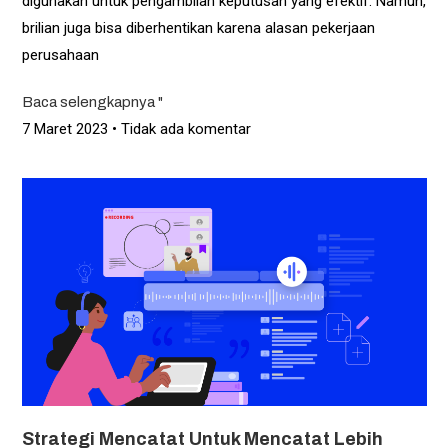
digunakan untuk pengambilan keputusan yang efektif. Namun,
brilian juga bisa diberhentikan karena alasan pekerjaan
perusahaan
Baca selengkapnya "
7 Maret 2023
Tidak ada komentar
Strategi Mencatat Untuk Mencatat Lebih