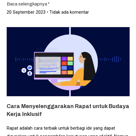
Baca selengkapnya "
20 September 2023
Tidak ada komentar
Cara Menyelenggarakan Rapat untuk Budaya
Kerja Inklusif
Rapat adalah cara terbaik untuk berbagi ide yang dapat