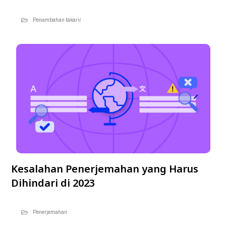
Penambahan takarir
Kesalahan Penerjemahan yang Harus
Dihindari di 2023
Penerjemahan