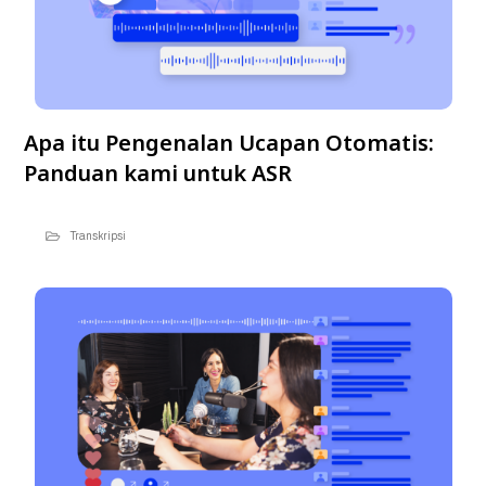
Apa itu Pengenalan Ucapan Otomatis:
Panduan kami untuk ASR
Transkripsi