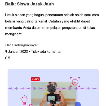
Baik: Siswa Jarak Jauh
Untuk alasan yang bagus, pencatatan adalah salah satu cara
belajar yang paling terkenal. Catatan yang efektif dapat
membantu Anda dalam mempelajari pengetahuan di kelas,
mengingat
Baca selengkapnya "
9 Januari 2023
Tidak ada komentar