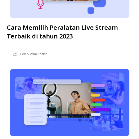
Cara Memilih Peralatan Live Stream
Terbaik di tahun 2023
Pembuatan Konten