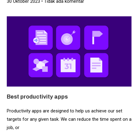
30 Oktober 2023
Tidak ada komentar
Best productivity apps
Productivity apps are designed to help us achieve our set
targets for any given task. We can reduce the time spent on a
job, or