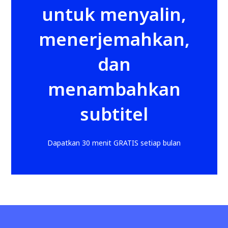
untuk menyalin,
menerjemahkan,
dan
menambahkan
subtitel
Dapatkan 30 menit GRATIS setiap bulan