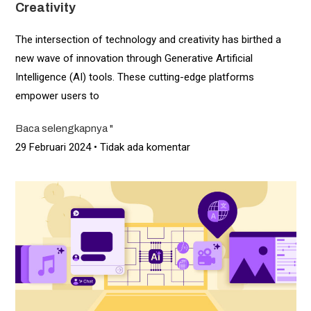
Creativity
The intersection of technology and creativity has birthed a
new wave of innovation through Generative Artificial
Intelligence (AI) tools. These cutting-edge platforms
empower users to
Baca selengkapnya "
29 Februari 2024
Tidak ada komentar