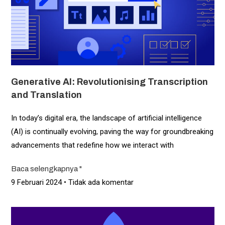
Generative AI: Revolutionising Transcription
and Translation
In today’s digital era, the landscape of artificial intelligence
(AI) is continually evolving, paving the way for groundbreaking
advancements that redefine how we interact with
Baca selengkapnya "
9 Februari 2024
Tidak ada komentar