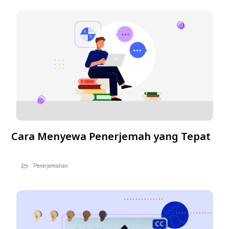
Cara Menyewa Penerjemah yang Tepat
Penerjemahan