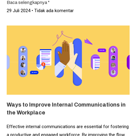
Baca selengkapnya "
29 Juli 2024
Tidak ada komentar
Ways to Improve Internal Communications in
the Workplace
Effective internal communications are essential for fostering
a productive and engaged workforce. By improving the flow