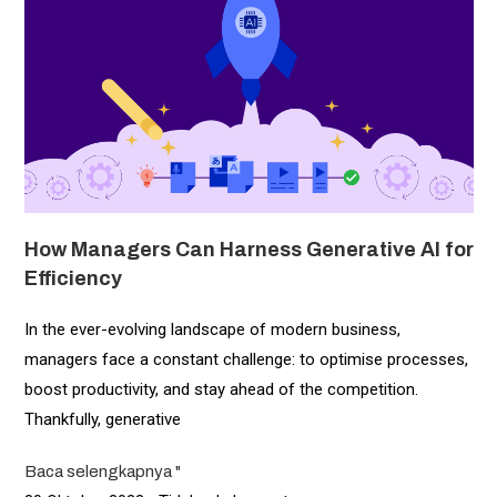
How Managers Can Harness Generative AI for
Efficiency
In the ever-evolving landscape of modern business,
managers face a constant challenge: to optimise processes,
boost productivity, and stay ahead of the competition.
Thankfully, generative
Baca selengkapnya "