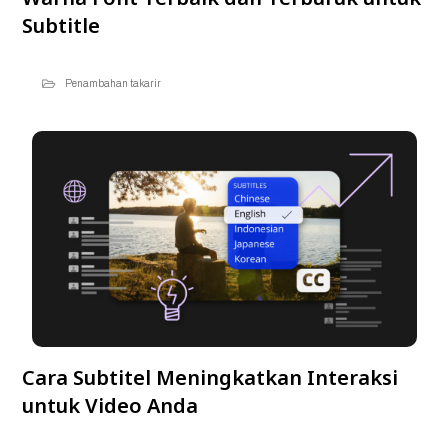
Subtitle
Penambahan takarir
Cara Subtitel Meningkatkan Interaksi
untuk Video Anda