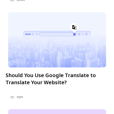
प्रतिलिपि
Should You Use Google Translate to
Translate Your Website?
अनुवाद