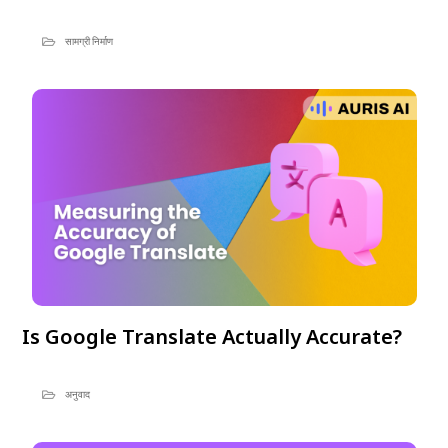
सामग्री निर्माण
Is Google Translate Actually Accurate?
अनुवाद