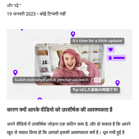
और पढ़ें "
19 जनवरी 2023
कोई टिप्पणी नहीं
कारण क्यों आपके वीडियो को उपशीर्षक की आवश्यकता है
अपने वीडियो में उपशीर्षक जोड़ना एक कठिन काम है, और हो सकता है कि आपने
खुद से सवाल किया हो कि आपको इसकी आवश्यकता क्यों है। धूम मची हुई है