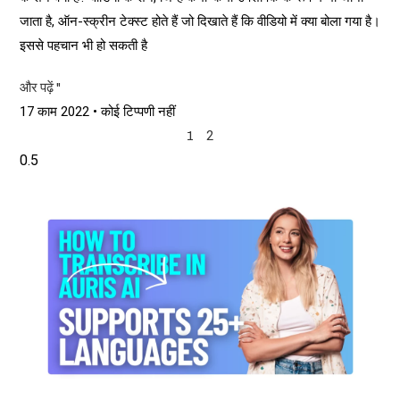
जाता है, ऑन-स्क्रीन टेक्स्ट होते हैं जो दिखाते हैं कि वीडियो में क्या बोला गया है।
इससे पहचान भी हो सकती है
और पढ़ें "
17 काम 2022
कोई टिप्पणी नहीं
2
1