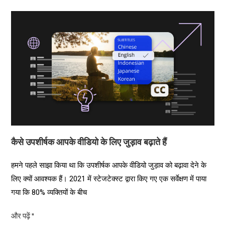
कैसे उपशीर्षक आपके वीडियो के लिए जुड़ाव बढ़ाते हैं
हमने पहले साझा किया था कि उपशीर्षक आपके वीडियो जुड़ाव को बढ़ावा देने के
लिए क्यों आवश्यक हैं। 2021 में स्टेजटेक्स्ट द्वारा किए गए एक सर्वेक्षण में पाया
गया कि 80% व्यक्तियों के बीच
और पढ़ें "