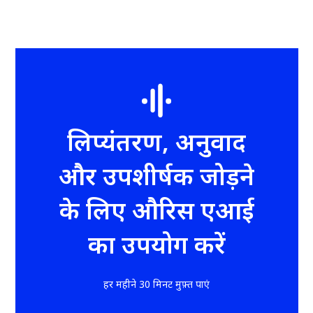
लिप्यंतरण, अनुवाद
और उपशीर्षक जोड़ने
के लिए औरिस एआई
का उपयोग करें
हर महीने 30 मिनट मुफ़्त पाएं