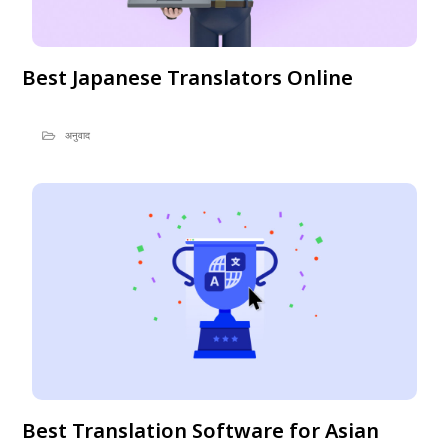
Best Japanese Translators Online
अनुवाद
Best Translation Software for Asian