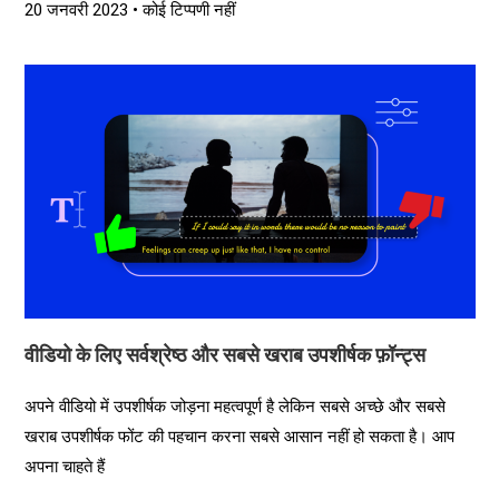
20 जनवरी 2023
कोई टिप्पणी नहीं
वीडियो के लिए सर्वश्रेष्ठ और सबसे खराब उपशीर्षक फ़ॉन्ट्स
अपने वीडियो में उपशीर्षक जोड़ना महत्वपूर्ण है लेकिन सबसे अच्छे और सबसे
खराब उपशीर्षक फोंट की पहचान करना सबसे आसान नहीं हो सकता है। आप
अपना चाहते हैं