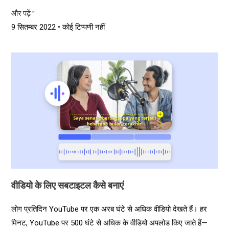
और पढ़ें "
9 सितम्बर 2022
कोई टिप्पणी नहीं
वीडियो के लिए सबटाइटल कैसे बनाएं
लोग प्रतिदिन YouTube पर एक अरब घंटे से अधिक वीडियो देखते हैं। हर
मिनट, YouTube पर 500 घंटे से अधिक के वीडियो अपलोड किए जाते हैं—