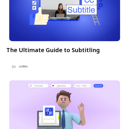
The Ultimate Guide to Subtitling
उपशीर्षक