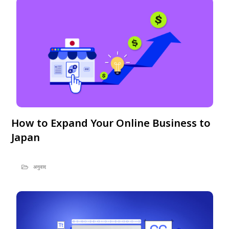
How to Expand Your Online Business to
Japan
अनुवाद