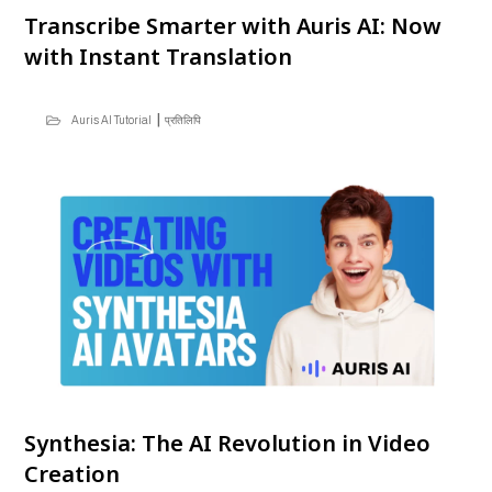
Transcribe Smarter with Auris AI: Now
with Instant Translation
|
Auris AI Tutorial
प्रतिलिपि
Synthesia: The AI Revolution in Video
Creation