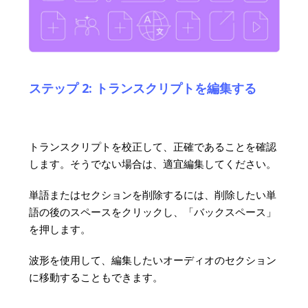
ステップ 2: トランスクリプトを編集する
トランスクリプトを校正して、正確であることを確認
します。そうでない場合は、適宜編集してください。
単語またはセクションを削除するには、削除したい単
語の後のスペースをクリックし、「バックスペース」
を押します。
波形を使用して、編集したいオーディオのセクション
に移動することもできます。