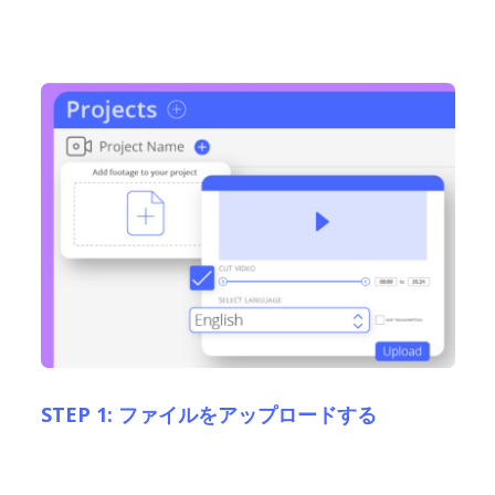
STEP 1: ファイルをアップロードする