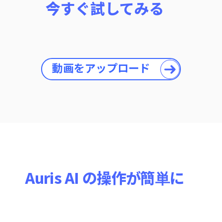
今すぐ試してみる
動画をアップロード
Auris AI の操作が簡単に