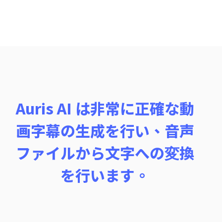
Auris AI は非常に正確な動
画字幕の生成を行い、音声
ファイルから文字への変換
を行います。