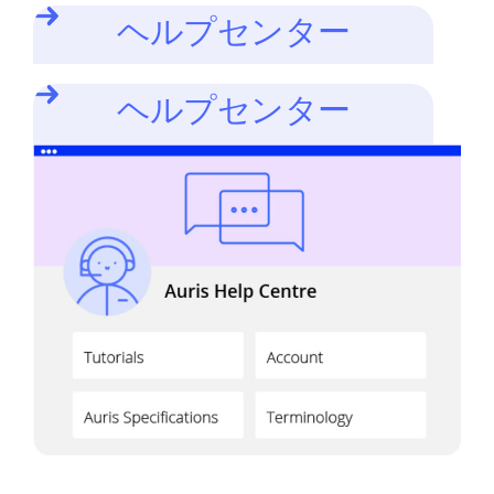
ヘルプセンター
ヘルプセンター