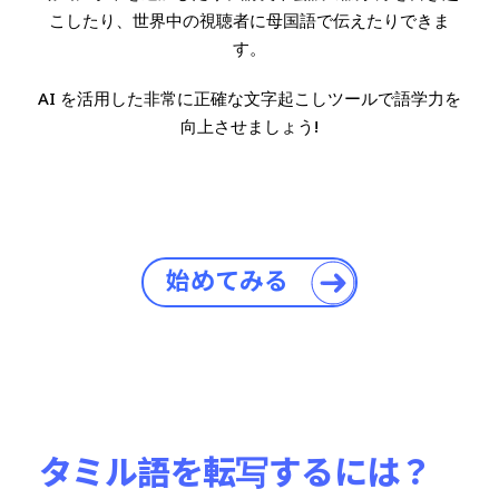
こしたり、世界中の視聴者に母国語で伝えたりできま
す。
AI を活用した非常に正確な文字起こしツールで語学力を
向上させましょう!
始めてみる
タミル語を転写するには？