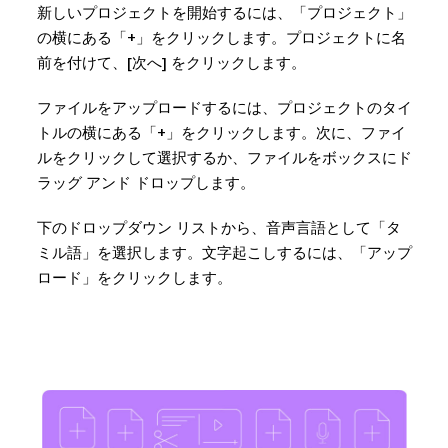
新しいプロジェクトを開始するには、「プロジェクト」
の横にある「+」をクリックします。プロジェクトに名
前を付けて、[次へ] をクリックします。
ファイルをアップロードするには、プロジェクトのタイ
トルの横にある「+」をクリックします。次に、ファイ
ルをクリックして選択するか、ファイルをボックスにド
ラッグ アンド ドロップします。
下のドロップダウン リストから、音声言語として「タ
ミル語」を選択します。文字起こしするには、「アップ
ロード」をクリックします。