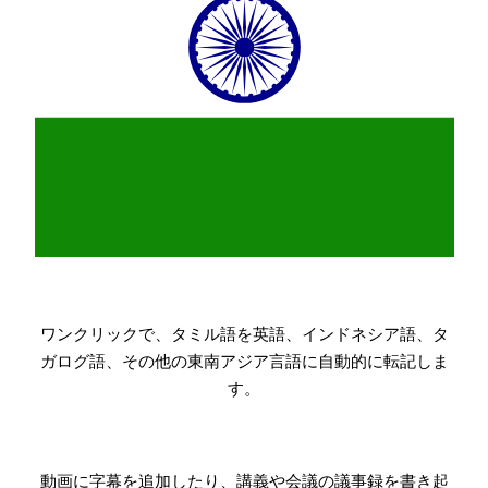
ワンクリックで、タミル語を英語、インドネシア語、タ
ガログ語、その他の東南アジア言語に自動的に転記しま
す。
動画に字幕を追加したり、講義や会議の議事録を書き起