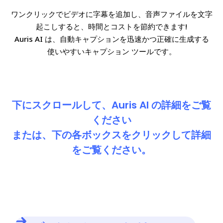
ワンクリックでビデオに字幕を追加し、音声ファイルを文字
起こしすると、時間とコストを節約できます!
Auris AI は、自動キャプションを迅速かつ正確に生成する
使いやすいキャプション ツールです。
下にスクロールして、Auris AI の詳細をご覧
ください
または、下の各ボックスをクリックして詳細
をご覧ください。