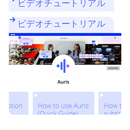
ビデオチュートリアル
ビデオチュートリアル