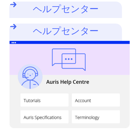
ヘルプセンター
ヘルプセンター