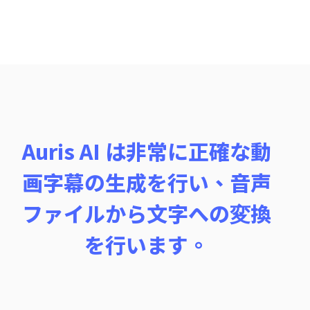
Auris AI は非常に正確な動
画字幕の生成を行い、音声
ファイルから文字への変換
を行います。