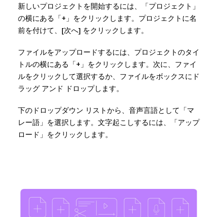
新しいプロジェクトを開始するには、「プロジェクト」
の横にある「+」をクリックします。プロジェクトに名
前を付けて、[次へ] をクリックします。
ファイルをアップロードするには、プロジェクトのタイ
トルの横にある「+」をクリックします。次に、ファイ
ルをクリックして選択するか、ファイルをボックスにド
ラッグ アンド ドロップします。
下のドロップダウン リストから、音声言語として「マ
レー語」を選択します。文字起こしするには、「アップ
ロード」をクリックします。