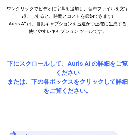
ワンクリックでビデオに字幕を追加し、音声ファイルを文字
起こしすると、時間とコストを節約できます!
Auris AI は、自動キャプションを迅速かつ正確に生成する
使いやすいキャプション ツールです。
下にスクロールして、Auris AI の詳細をご覧
ください
または、下の各ボックスをクリックして詳細
をご覧ください。