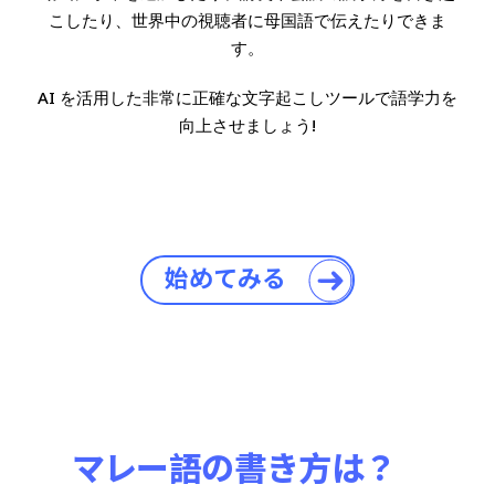
こしたり、世界中の視聴者に母国語で伝えたりできま
す。
AI を活用した非常に正確な文字起こしツールで語学力を
向上させましょう!
始めてみる
マレー語の書き方は？