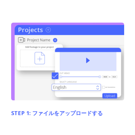
STEP 1: ファイルをアップロードする