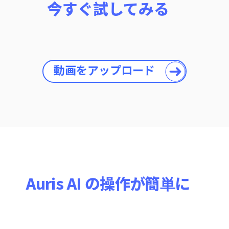
今すぐ試してみる
動画をアップロード
Auris AI の操作が簡単に