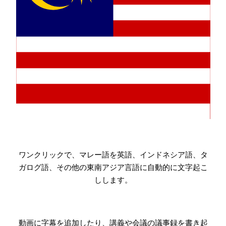
ワンクリックで、マレー語を英語、インドネシア語、タ
ガログ語、その他の東南アジア言語に自動的に文字起こ
しします。
動画に字幕を追加したり、講義や会議の議事録を書き起