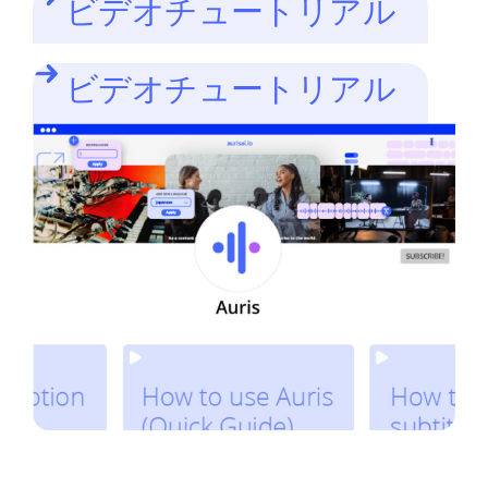
ビデオチュートリアル
ビデオチュートリアル