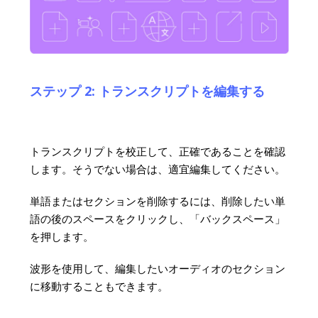
ステップ 2: トランスクリプトを編集する
トランスクリプトを校正して、正確であることを確認
します。そうでない場合は、適宜編集してください。
単語またはセクションを削除するには、削除したい単
語の後のスペースをクリックし、「バックスペース」
を押します。
波形を使用して、編集したいオーディオのセクション
に移動することもできます。