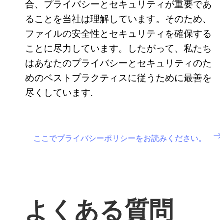
合、プライバシーとセキュリティが重要であ
ることを当社は理解しています。そのため、
ファイルの安全性とセキュリティを確保する
ことに尽力しています。したがって、私たち
はあなたのプライバシーとセキュリティのた
めのベストプラクティスに従うために最善を
尽くしています.
ここでプライバシーポリシーをお読みください。
よくある質問