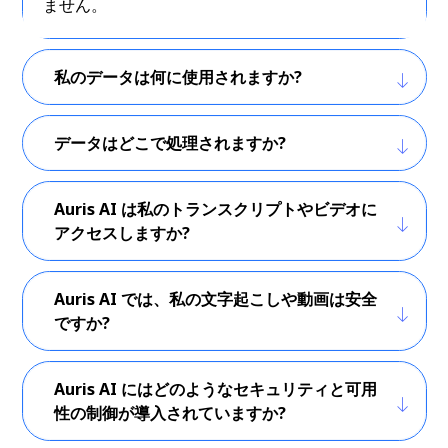
ません。
私のデータは何に使用されますか?
データはどこで処理されますか?
Auris AI は私のトランスクリプトやビデオに
アクセスしますか?
Auris AI では、私の文字起こしや動画は安全
ですか?
Auris AI にはどのようなセキュリティと可用
性の制御が導入されていますか?