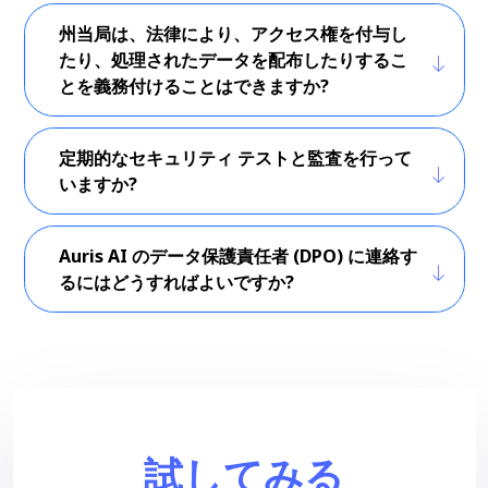
州当局は、法律により、アクセス権を付与し
たり、処理されたデータを配布したりするこ
とを義務付けることはできますか?
定期的なセキュリティ テストと監査を行って
いますか?
Auris AI のデータ保護責任者 (DPO) に連絡す
るにはどうすればよいですか?
試してみる