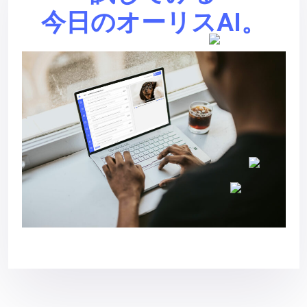
今日のオーリスAI。