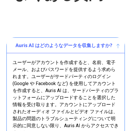
Auris AI はどのようなデータを収集しますか?
ユーザーがアカウントを作成すると、名前、電子
メール、およびパスワードを提供するよう求めら
れます。ユーザーがサードパーティのログイン
(Google や Facebook など) を使用してアカウント
を作成すると、Auris AI は、サードパーティのプラ
ットフォームにアップロードすることを選択した
情報を受け取ります。アカウントにアップロード
されたオーディオ ファイルとビデオ ファイルは、
製品の問題のトラブルシューティングについて明
示的に同意しない限り、Auris AI からアクセスでき