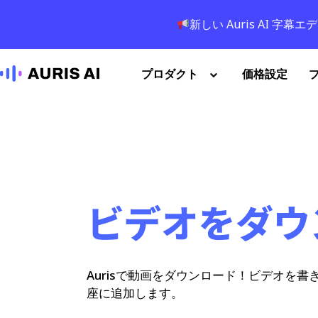
新しい Auris AI 
プロダクト
価格設定
ビデオをダウ
Aurisで動画をダウンロード！ビデオを
座に追加します。