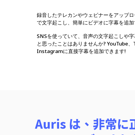
録音したテレカンやウェビナーをアップロ
で文字起こし、簡単にビデオに字幕を追加
SNSを使っていて、音声の文字起こしや
と思ったことはありませんか? YouTube、Ti
Instagramに直接字幕を追加できます!
Auris は、非