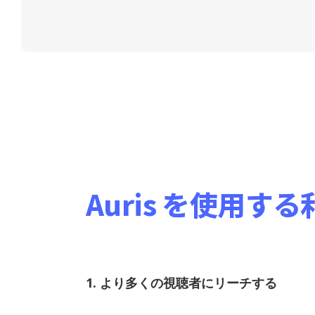
Auris を使用する
1. より多くの視聴者にリーチする