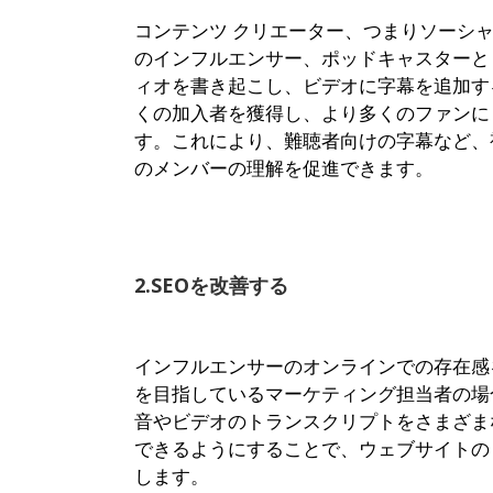
コンテンツ クリエーター、つまりソーシャ
のインフルエンサー、ポッドキャスターと
ィオを書き起こし、ビデオに字幕を追加す
くの加入者を獲得し、より多くのファンに
す。これにより、難聴者向けの字幕など、
のメンバーの理解を促進できます。
2.SEOを改善する
インフルエンサーのオンラインでの存在感
を目指しているマーケティング担当者の場
音やビデオのトランスクリプトをさまざま
できるようにすることで、ウェブサイトの S
します。