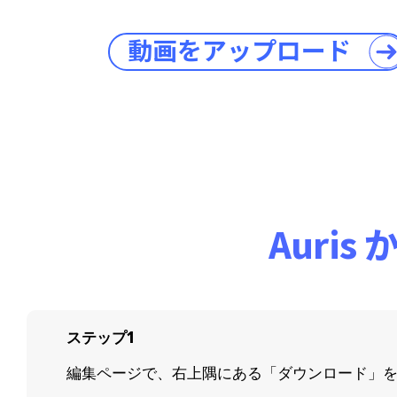
動画をアップロード
Auri
ステップ1
編集ページで、右上隅にある「ダウンロード」