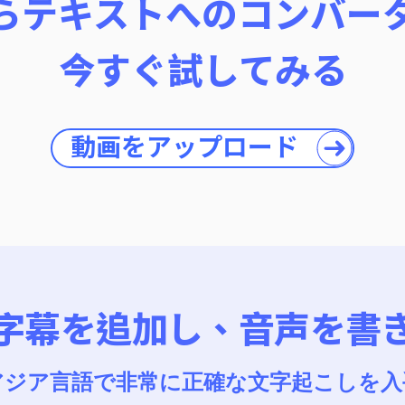
らテキストへのコンバー
今すぐ試してみる
動画をアップロード
字幕を追加し、音声を書
アジア言語で非常に正確な文字起こしを入