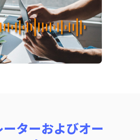
ネレーターおよびオー