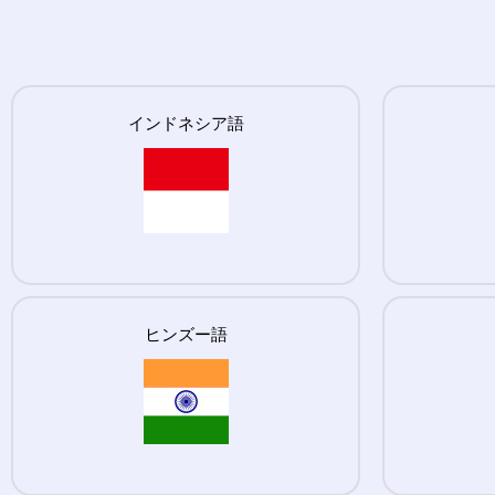
インドネシア語
ヒンズー語