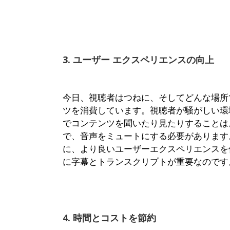
3. ユーザー エクスペリエンスの向上
今日、視聴者はつねに、そしてどんな場所
ツを消費しています。視聴者が騒がしい環
でコンテンツを聞いたり見たりすることは
で、音声をミュートにする必要があります
に、より良いユーザーエクスペリエンスを
に字幕とトランスクリプトが重要なのです
4. 時間とコストを節約