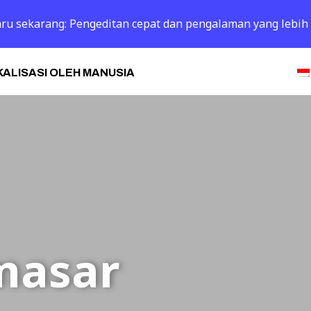
 baru sekarang: Pengeditan cepat dan pengalaman yang lebih
ALISASI OLEH MANUSIA
masar