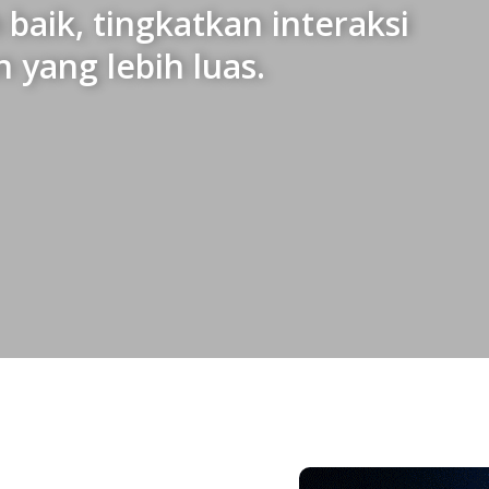
baik, tingkatkan interaksi
 yang lebih luas.