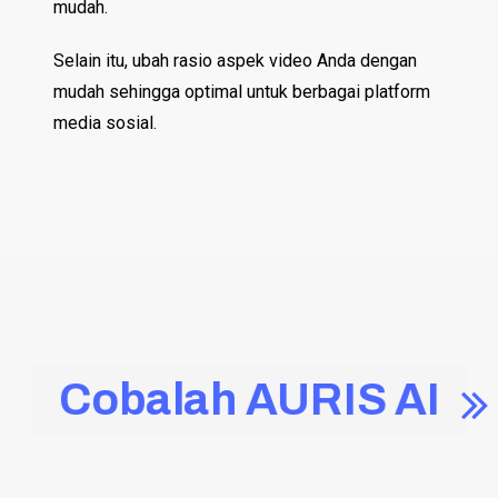
mudah.
Selain itu, ubah rasio aspek video Anda dengan
mudah sehingga optimal untuk berbagai platform
media sosial.
Cobalah AURIS AI