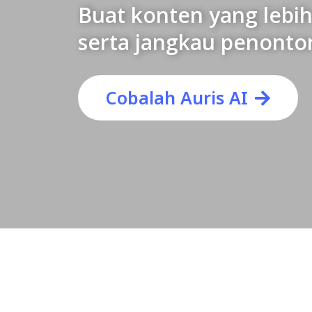
Buat konten yang lebih 
serta jangkau penonton
Cobalah Auris AI