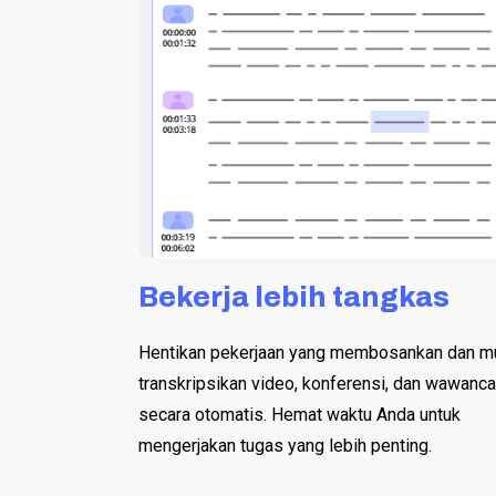
Bekerja lebih tangkas
Hentikan pekerjaan yang membosankan dan mu
transkripsikan video, konferensi, dan wawanca
secara otomatis. Hemat waktu Anda untuk
mengerjakan tugas yang lebih penting.