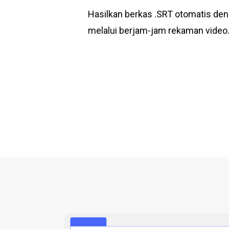
Hasilkan berkas .SRT otomatis de
melalui berjam-jam rekaman video