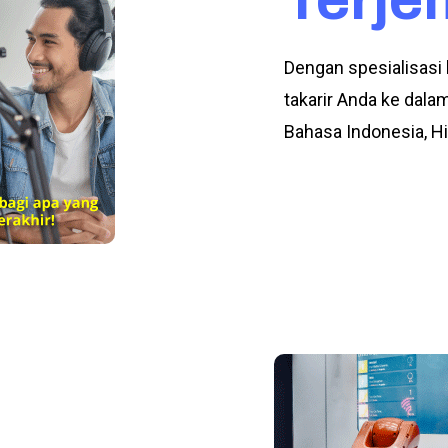
Dengan spesialisasi
takarir Anda ke dala
Bahasa Indonesia, Hi