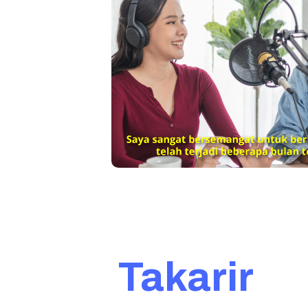
Takarir