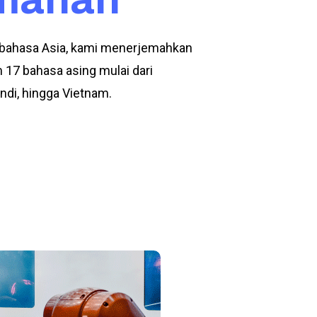
 bahasa Asia, kami menerjemahkan
m 17 bahasa asing mulai dari
ndi, hingga Vietnam.