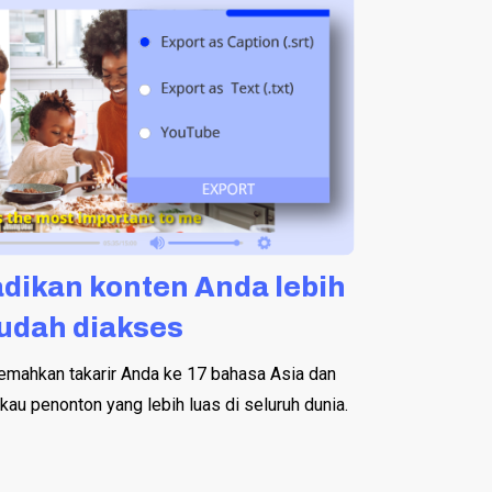
dikan konten Anda lebih
udah diakses
jemahkan takarir Anda ke 17 bahasa Asia dan
kau penonton yang lebih luas di seluruh dunia.