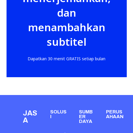
dan
menambahkan
subtitel
Dapatkan 30 menit GRATIS setiap bulan
JAS
SOLUS
SUMB
PERUS
I
ER
AHAAN
A
DAYA