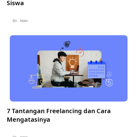
Siswa
lepas
7 Tantangan Freelancing dan Cara
Mengatasinya