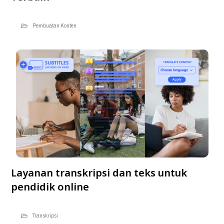
Pembuatan Konten
Layanan transkripsi dan teks untuk
pendidik online
Transkripsi