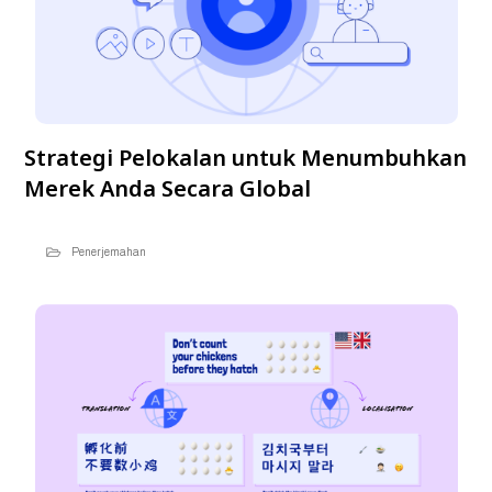
Strategi Pelokalan untuk Menumbuhkan
Merek Anda Secara Global
Penerjemahan