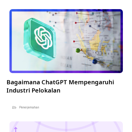
Bagaimana ChatGPT Mempengaruhi
Industri Pelokalan
Penerjemahan