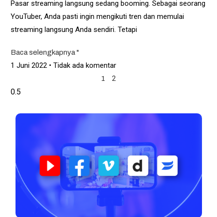
Pasar streaming langsung sedang booming. Sebagai seorang
YouTuber, Anda pasti ingin mengikuti tren dan memulai
streaming langsung Anda sendiri. Tetapi
Baca selengkapnya "
1 Juni 2022
Tidak ada komentar
2
1