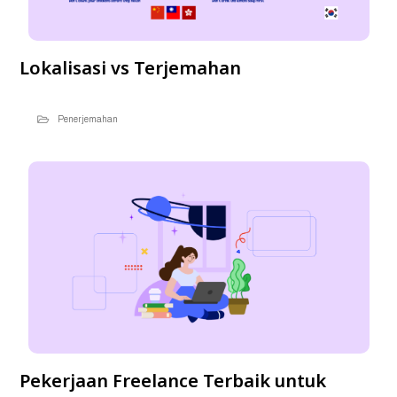
Lokalisasi vs Terjemahan
Penerjemahan
Pekerjaan Freelance Terbaik untuk