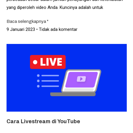
yang diperoleh video Anda. Kuncinya adalah untuk
Baca selengkapnya "
9 Januari 2023
Tidak ada komentar
Cara Livestream di YouTube