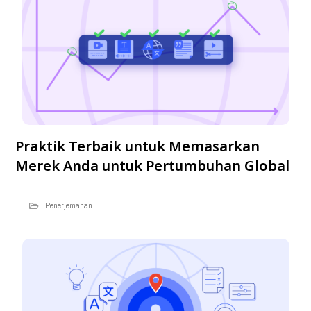
Praktik Terbaik untuk Memasarkan
Merek Anda untuk Pertumbuhan Global
Penerjemahan