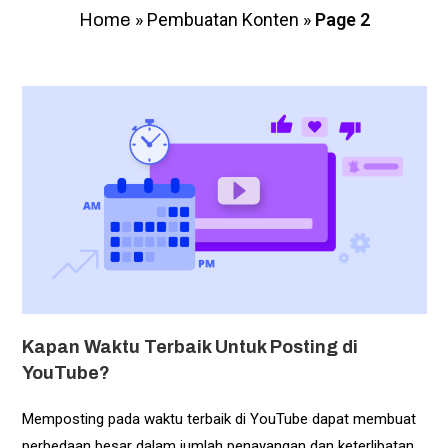
»
Pembuatan Konten
»
Page 2
Home
Kapan Waktu Terbaik Untuk Posting di
YouTube?
Memposting pada waktu terbaik di YouTube dapat membuat
perbedaan besar dalam jumlah penayangan dan keterlibatan