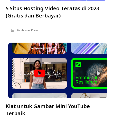
5 Situs Hosting Video Teratas di 2023
(Gratis dan Berbayar)
Pembuatan Konten
Kiat untuk Gambar Mini YouTube
Terbaik