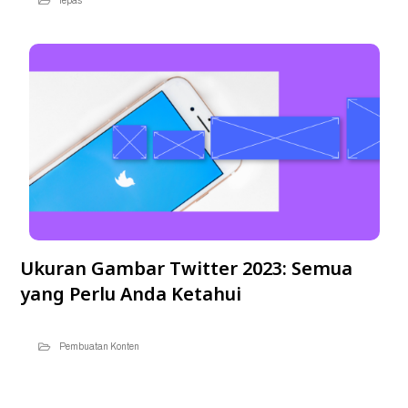
lepas
Ukuran Gambar Twitter 2023: Semua
yang Perlu Anda Ketahui
Pembuatan Konten