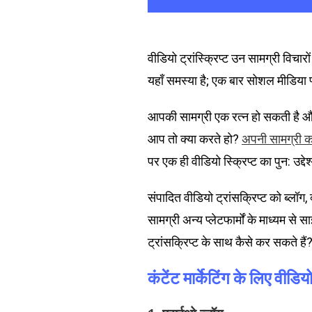
वीडियो ट्रांस्क्रिप्ट उन सामग्री विचा
यहाँ समस्या है; एक बार सोशल मीडिया प्
आपकी सामग्री एक रत्न हो सकती है और 
आप तो क्या करते हो?
अपनी सामग्री का
पर एक ही वीडियो स्क्रिप्ट का पुन: उद्
संपादित वीडियो ट्रांसक्रिप्ट को ब्लॉ
सामग्री अन्य प्लेटफार्मों के माध्यम से
ट्रांसक्रिप्ट के साथ कैसे कर सकते हैं
कंटेंट मार्केटिंग के लिए वीडि