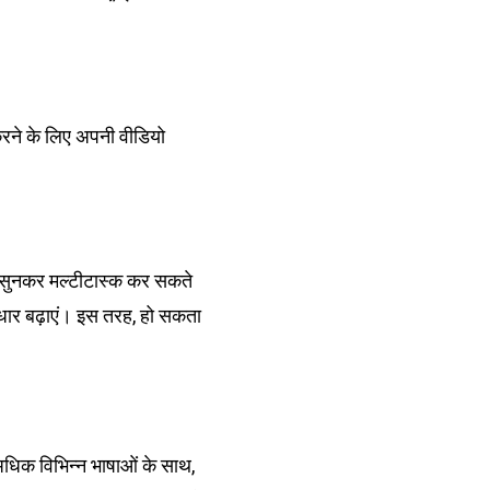
रने के लिए अपनी वीडियो
्ट सुनकर मल्टीटास्क कर सकते
आधार बढ़ाएं। इस तरह, हो सकता
अधिक विभिन्न भाषाओं के साथ,