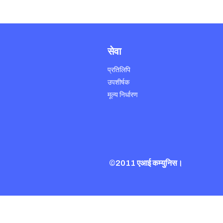
सेवा
प्रतिलिपि
उपशीर्षक
मूल्य निर्धारण
©2011 एआई कम्युनिस।