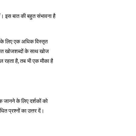
ैं। इस बात की बहुत संभावना है
ट के लिए एक अधिक विस्तृत
षित खोजशब्दों के साथ खोज
फल रहता है, तब भी एक मौका है
क जानने के लिए दर्शकों को
 प्रश्नों का उत्तर दें।