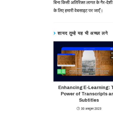
बिना किसी अतिरिक्त लागत के गैर-देशी
के लिए हमारी वेबसाइट पर जाएँ।
शायद तुम्हे यह भी अच्छा लगे
Enhancing E-Learning: 
Power of Transcripts a
Subtitles
30 अक्टूबर 2023