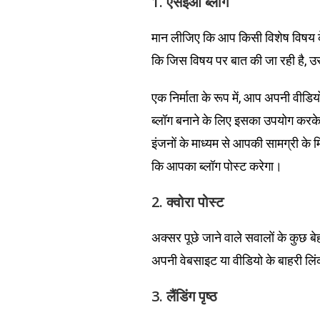
1. एसईओ ब्लॉग
मान लीजिए कि आप किसी विशेष विषय के वि
कि जिस विषय पर बात की जा रही है, उस
एक निर्माता के रूप में, आप अपनी वीड
ब्लॉग बनाने के लिए इसका उपयोग करक
इंजनों के माध्यम से आपकी सामग्री के 
कि आपका ब्लॉग पोस्ट करेगा।
2. क्वोरा पोस्ट
अक्सर पूछे जाने वाले सवालों के कुछ ब
अपनी वेबसाइट या वीडियो के बाहरी लिंक
3. लैंडिंग पृष्ठ