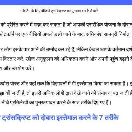
मार्केटिंग के लिए वीडियो ट्रांस्क्रिप्ट का पुनरुत्पादन कैसे करें
रों को प्रेरित करने में मदद कर सकता है जो आपकी प्रारंभिक योजना के दौरा
लेटफॉर्म पर एक वीडियो अपलोड हो जाने के बाद, अधिकांश सामग्री निर्माता इस
लोग इसके पार आने की उम्मीद कर रहे हैं, लेकिन केवल आपके वर्तमान दर्शक
; खोज अनुकूलन को अधिकतम करने और अपनी पहुंच बढ़ाने क
 विस्तार करें
देश्य और उपयोग करें।
ग, क्वोरा पोस्ट और यहां तक कि विज्ञापनों में भी इस्तेमाल किया जा सकता 
 साझा की जाती है, तो इससे अधिक लोगों द्वारा देखे जाने की संभावना बढ़ जात
? नीचे प्रतिलेखों का पुनरुत्पादन करने के सात तरीके दिए गए हैं।
यो ट्रांसक्रिप्ट को दोबारा इस्तेमाल करने के 7 तरीके