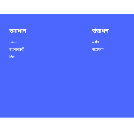
समाधान
संसाधन
उद्यम
ब्लॉग
रचनाकारों
सहायता
शिक्षा