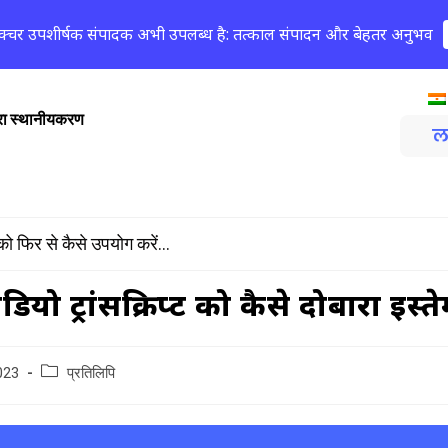
क्चर उपशीर्षक संपादक अभी उपलब्ध है: तत्काल संपादन और बेहतर अनुभव
्वारा स्थानीयकरण
ल
 को फिर से कैसे उपयोग करें...
डियो ट्रांसक्रिप्ट को कैसे दोबारा इस्त
023
प्रतिलिपि