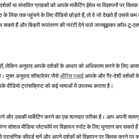
दर्शकों या संभावित ग्राहकों को आपके मार्केटिंग ईमेल या विज्ञापनों पर क्लि
 के लिंक तक पहुंचने के लिए वीडियो छोड़ते हैं, तो वे जो देखते हैं उससे कम 
ल सकते हैं और बिक्री रूपांतरण की गारंटी देने वाले जानबूझकर कॉल-टू-एक्शन
न हों, लेकिन अनुवाद आपके दर्शकों के आधार को अधिकतम करने के लिए आस
ै। मुफ्त अनुवाद सॉफ्टवेयर जैसे
आपके और गैर-देशी दर्शकों के
औरिस एआई
वीडियो ट्रांसक्रिप्ट को कई भाषाओं में उपलब्ध कराता है।
ाने और उसकी मार्केटिंग करने का एक शानदार तरीका है। आप अपनी सामग्री 
िन्न सोशल मीडिया प्लेटफॉर्म पर विज्ञापन स्पॉट के लिए भुगतान कर सकते हैं। इ
े प्रासंगिक कीवर्ड चुनें और अपने दर्शकों को विज्ञापन पर क्लिक करने पर क