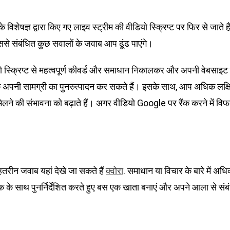
शेषज्ञ द्वारा किए गए लाइव स्ट्रीम की वीडियो स्क्रिप्ट पर फिर से जाते ह
से संबंधित कुछ सवालों के जवाब आप ढूंढ पाएंगे।
ियो स्क्रिप्ट से महत्वपूर्ण कीवर्ड और समाधान निकालकर और अपनी वेबसाइ
े अपनी सामग्री का पुनरुत्पादन कर सकते हैं। इसके साथ, आप अधिक लक्
मिलने की संभावना को बढ़ाते हैं। अगर वीडियो Google पर रैंक करने में वि
ेहतरीन जवाब यहां देखे जा सकते हैं
. समाधान या विचार के बारे में अधि
क्वोरा
 के साथ पुनर्निर्देशित करते हुए बस एक खाता बनाएं और अपने आला से संबंधित