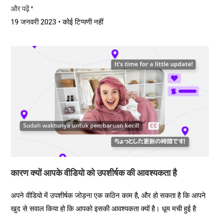
और पढ़ें "
19 जनवरी 2023
कोई टिप्पणी नहीं
कारण क्यों आपके वीडियो को उपशीर्षक की आवश्यकता है
अपने वीडियो में उपशीर्षक जोड़ना एक कठिन काम है, और हो सकता है कि आपने
खुद से सवाल किया हो कि आपको इसकी आवश्यकता क्यों है। धूम मची हुई है