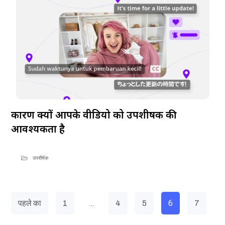
कारण क्यों आपके वीडियो को उपशीर्षक की
आवश्यकता है
उपशीर्षक
…
6
पहले का
1
4
5
7