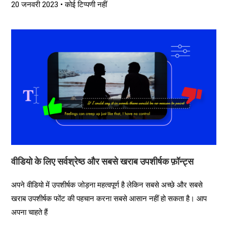
20 जनवरी 2023
कोई टिप्पणी नहीं
वीडियो के लिए सर्वश्रेष्ठ और सबसे खराब उपशीर्षक फ़ॉन्ट्स
अपने वीडियो में उपशीर्षक जोड़ना महत्वपूर्ण है लेकिन सबसे अच्छे और सबसे
खराब उपशीर्षक फोंट की पहचान करना सबसे आसान नहीं हो सकता है। आप
अपना चाहते हैं