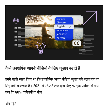
कैसे उपशीर्षक आपके वीडियो के लिए जुड़ाव बढ़ाते हैं
हमने पहले साझा किया था कि उपशीर्षक आपके वीडियो जुड़ाव को बढ़ावा देने के
लिए क्यों आवश्यक हैं। 2021 में स्टेजटेक्स्ट द्वारा किए गए एक सर्वेक्षण में पाया
गया कि 80% व्यक्तियों के बीच
और पढ़ें "