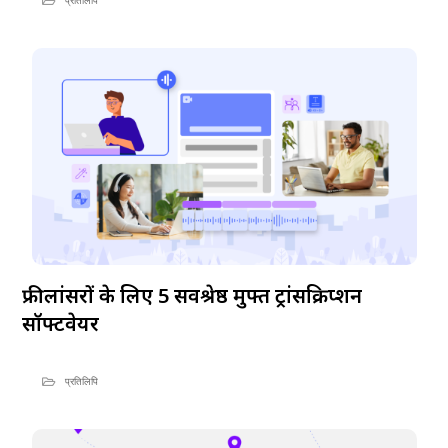
प्रतिलिपि
फ्रीलांसरों के लिए 5 सर्वश्रेष्ठ मुफ्त ट्रांसक्रिप्शन
सॉफ्टवेयर
प्रतिलिपि