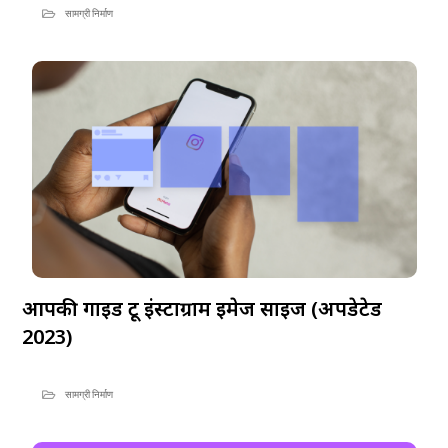
सामग्री निर्माण
आपकी गाइड टू इंस्टाग्राम इमेज साइज (अपडेटेड
2023)
सामग्री निर्माण