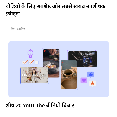
वीडियो के लिए सर्वश्रेष्ठ और सबसे खराब उपशीर्षक
फ़ॉन्ट्स
उपशीर्षक
शीर्ष 20 YouTube वीडियो विचार