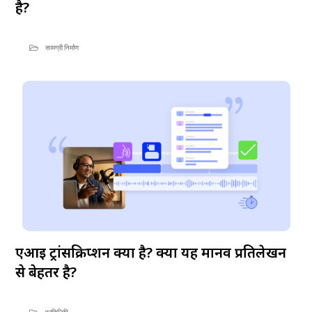
है?
सामग्री निर्माण
एआई ट्रांसक्रिप्शन क्या है? क्या यह मानव प्रतिलेखन
से बेहतर है?