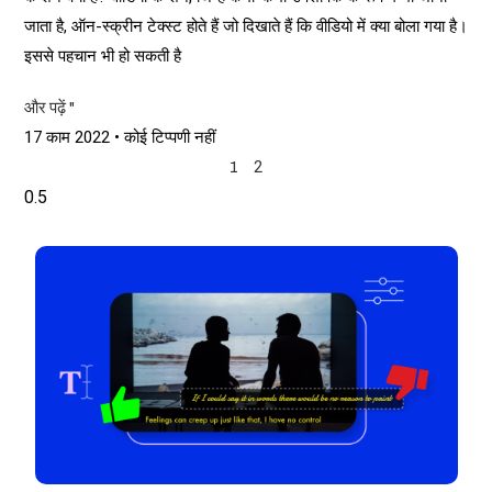
जाता है, ऑन-स्क्रीन टेक्स्ट होते हैं जो दिखाते हैं कि वीडियो में क्या बोला गया है।
इससे पहचान भी हो सकती है
और पढ़ें "
17 काम 2022
कोई टिप्पणी नहीं
2
1