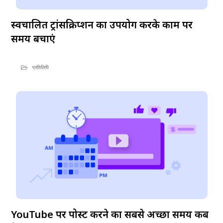
स्वचालित ट्रांसक्रिप्शन का उपयोग करके काम पर
समय बचाएं
प्रतिलिपि
YouTube पर पोस्ट करने का सबसे अच्छा समय कब