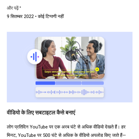
और पढ़ें "
9 सितम्बर 2022
कोई टिप्पणी नहीं
वीडियो के लिए सबटाइटल कैसे बनाएं
लोग प्रतिदिन YouTube पर एक अरब घंटे से अधिक वीडियो देखते हैं। हर
मिनट, YouTube पर 500 घंटे से अधिक के वीडियो अपलोड किए जाते हैं—