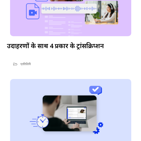
उदाहरणों के साथ 4 प्रकार के ट्रांसक्रिप्शन
प्रतिलिपि