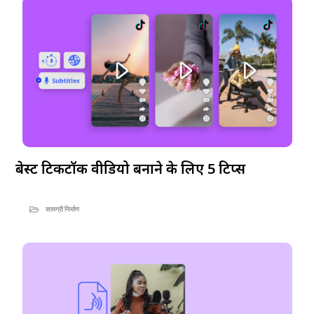
बेस्ट टिकटॉक वीडियो बनाने के लिए 5 टिप्स
सामग्री निर्माण