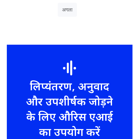
अगला
लिप्यंतरण, अनुवाद
और उपशीर्षक जोड़ने
के लिए औरिस एआई
का उपयोग करें