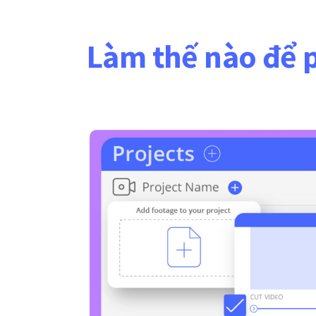
Làm thế nào để 