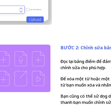
BƯỚC 2: Chỉnh sửa bả
Đọc lại bảng điểm để đảm
chỉnh sửa cho phù hợp.
Để xóa một từ hoặc một 
từ bạn muốn xóa và nhấn 
Bạn cũng có thể sử dụng
thanh bạn muốn chỉnh sử