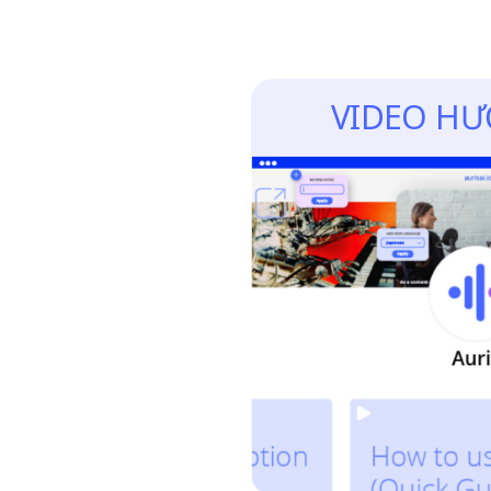
VIDEO H