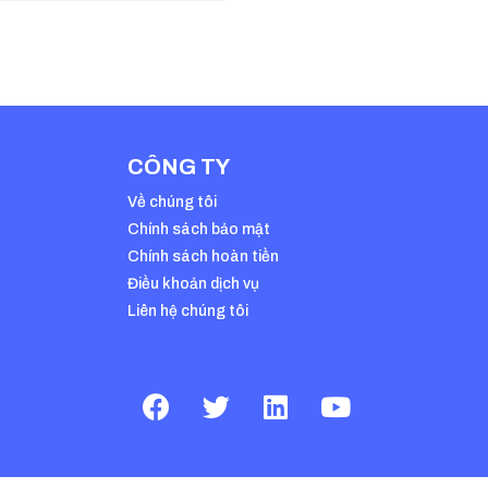
CÔNG TY
Về chúng tôi
Chính sách bảo mật
Chính sách hoàn tiền
Điều khoản dịch vụ
Liên hệ chúng tôi