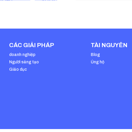
CÁC GIẢI PHÁP
TÀI NGUYÊN
doanh nghiệp
Blog
Người sáng tạo
Ủng hộ
Giáo dục