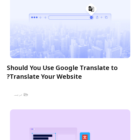
Should You Use Google Translate to
Translate Your Website?
ترجمہ