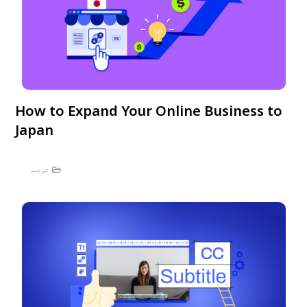
How to Expand Your Online Business to
Japan
ترجمہ