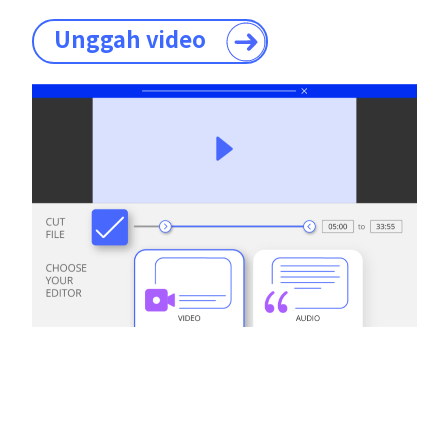
Unggah video