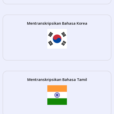
Mentranskripsikan Bahasa Korea
Mentranskripsikan Bahasa Tamil