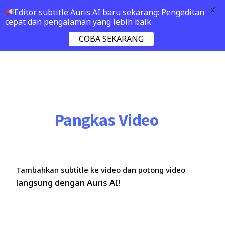
X
Editor subtitle Auris AI baru sekarang: Pengeditan
cepat dan pengalaman yang lebih baik
COBA SEKARANG
Pangkas Video
Tambahkan subtitle ke video dan potong video
langsung dengan Auris AI!