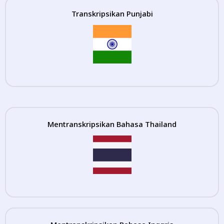
Transkripsikan Punjabi
Mentranskripsikan Bahasa Thailand