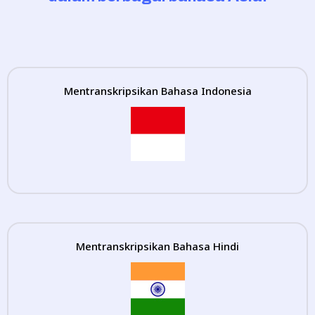
Mentranskripsikan Bahasa Indonesia
Mentranskripsikan Bahasa Hindi