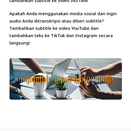
tambahkan subtitle ke video INSTAN!
Apakah Anda menggunakan media sosial dan ingin
audio Anda ditranskripsi atau diberi subtitle?
Tambahkan subtitle ke video YouTube dan
tambahkan teks ke TikTok dan Instagram secara
langsung!