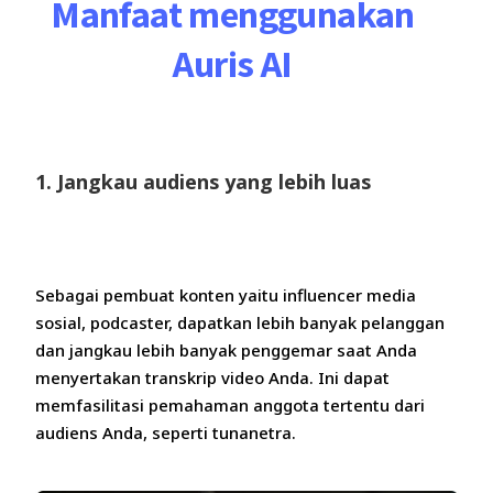
Manfaat menggunakan
Auris AI
1. Jangkau audiens yang lebih luas
Sebagai pembuat konten yaitu influencer media
sosial, podcaster, dapatkan lebih banyak pelanggan
dan jangkau lebih banyak penggemar saat Anda
menyertakan transkrip video Anda. Ini dapat
memfasilitasi pemahaman anggota tertentu dari
audiens Anda, seperti tunanetra.