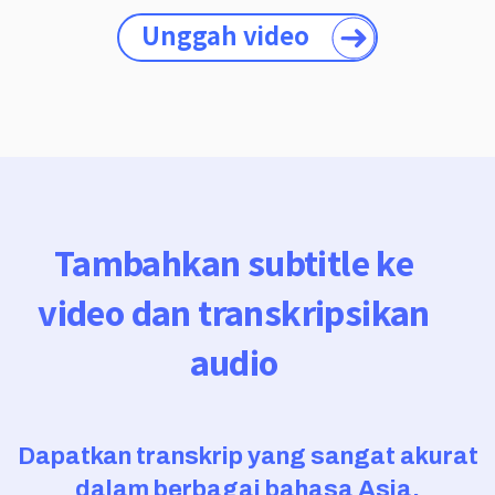
Unggah video
Tambahkan subtitle ke
video dan transkripsikan
audio
Dapatkan transkrip yang sangat akurat
dalam berbagai bahasa Asia.