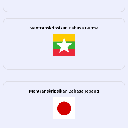
Mentranskripsikan Bahasa Burma
Mentranskripsikan Bahasa Jepang