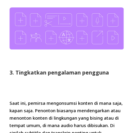
3. Tingkatkan pengalaman pengguna
Saat ini, pemirsa mengonsumsi konten di mana saja,
kapan saja. Penonton biasanya mendengarkan atau
menonton konten di lingkungan yang bising atau di
tempat umum, di mana audio harus dibisukan. Di
sinilah subtitle dan transkrip penting untuk