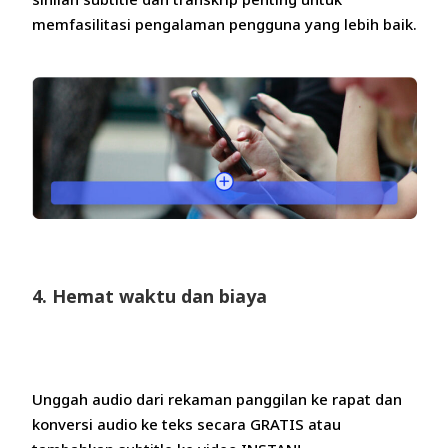
memfasilitasi pengalaman pengguna yang lebih baik.
4. Hemat waktu dan biaya
Unggah audio dari rekaman panggilan ke rapat dan
konversi audio ke teks secara GRATIS atau