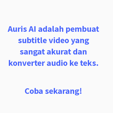
Auris AI adalah pembuat
subtitle video yang
sangat akurat dan
konverter audio ke teks.
Coba sekarang!