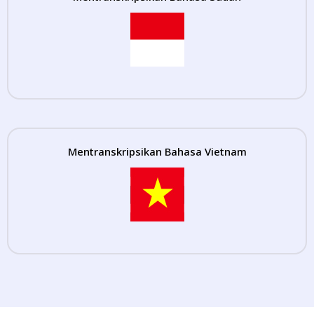
Mentranskripsikan Bahasa Vietnam