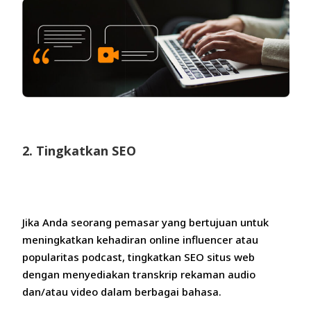
2. Tingkatkan SEO
Jika Anda seorang pemasar yang bertujuan untuk
meningkatkan kehadiran online influencer atau
popularitas podcast, tingkatkan SEO situs web
dengan menyediakan transkrip rekaman audio
dan/atau video dalam berbagai bahasa.