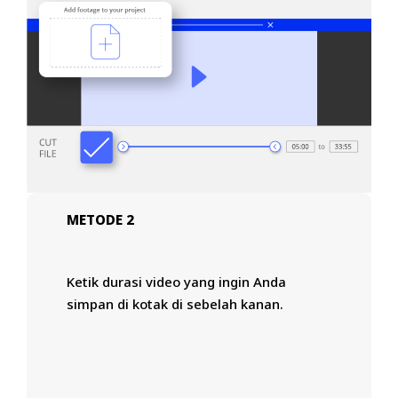
METODE 2
Ketik durasi video yang ingin Anda
simpan di kotak di sebelah kanan.