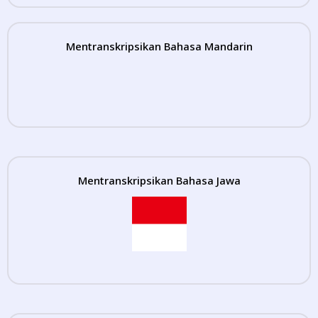
Mentranskripsikan Bahasa Mandarin
Mentranskripsikan Bahasa Jawa