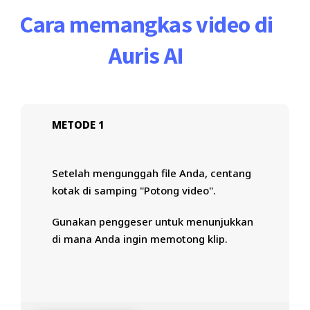
Cara memangkas video di
Auris AI
METODE 1
Setelah mengunggah file Anda, centang
kotak di samping "Potong video".
Gunakan penggeser untuk menunjukkan
di mana Anda ingin memotong klip.