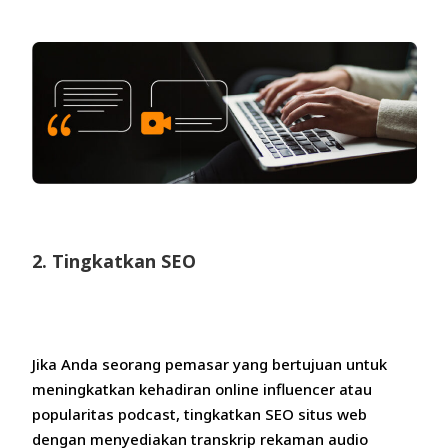
2. Tingkatkan SEO
Jika Anda seorang pemasar yang bertujuan untuk
meningkatkan kehadiran online influencer atau
popularitas podcast, tingkatkan SEO situs web
dengan menyediakan transkrip rekaman audio