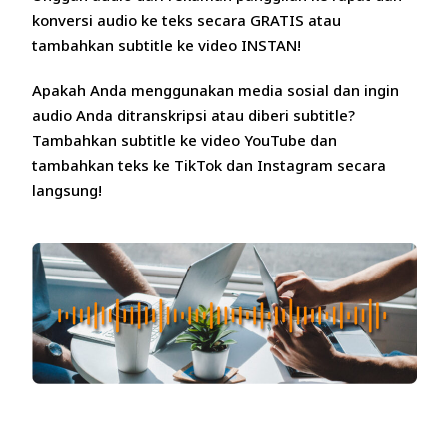
konversi audio ke teks secara GRATIS atau
tambahkan subtitle ke video INSTAN!
Apakah Anda menggunakan media sosial dan ingin
audio Anda ditranskripsi atau diberi subtitle?
Tambahkan subtitle ke video YouTube dan
tambahkan teks ke TikTok dan Instagram secara
langsung!