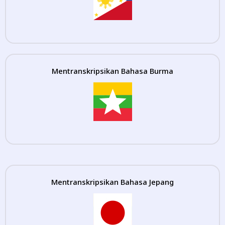
Mentranskripsikan Bahasa Burma
Mentranskripsikan Bahasa Jepang