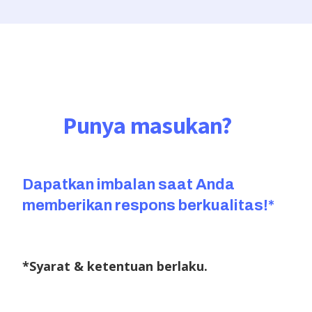
Punya masukan?
Dapatkan imbalan saat Anda
memberikan respons berkualitas!*
*Syarat & ketentuan berlaku.