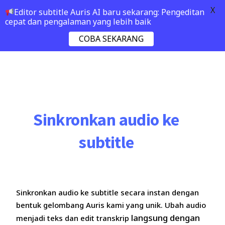
X
Editor subtitle Auris AI baru sekarang: Pengeditan
cepat dan pengalaman yang lebih baik
COBA SEKARANG
Sinkronkan audio ke
subtitle
Sinkronkan audio ke subtitle secara instan dengan
bentuk gelombang Auris kami yang unik. Ubah audio
langsung dengan
menjadi teks dan edit transkrip