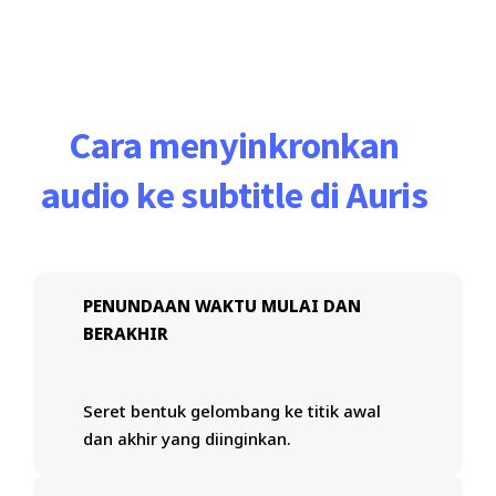
Cara menyinkronkan
audio ke subtitle di Auris
PENUNDAAN WAKTU MULAI DAN
BERAKHIR
Seret bentuk gelombang ke titik awal
dan akhir yang diinginkan.