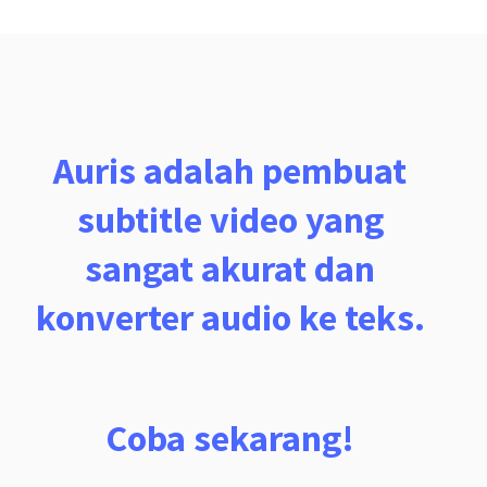
Auris adalah pembuat
subtitle video yang
sangat akurat dan
konverter audio ke teks.
Coba sekarang!