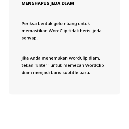
MENGHAPUS JEDA DIAM
Periksa bentuk gelombang untuk
memastikan WordClip tidak berisi jeda
senyap.
Jika Anda menemukan WordClip diam,
tekan "Enter" untuk memecah WordClip
diam menjadi baris subtitle baru.