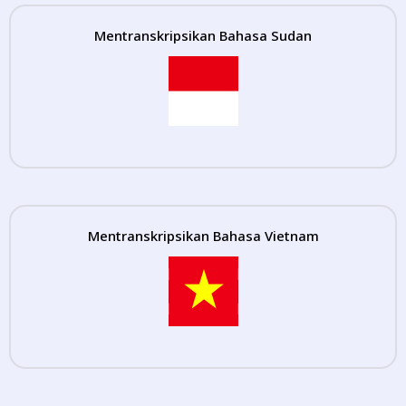
Mentranskripsikan Bahasa Sudan
Mentranskripsikan Bahasa Vietnam