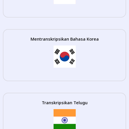
Mentranskripsikan Bahasa Korea
Transkripsikan Telugu