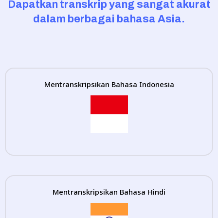
Dapatkan transkrip yang sangat akurat
dalam berbagai bahasa Asia.
Mentranskripsikan Bahasa Indonesia
Mentranskripsikan Bahasa Hindi