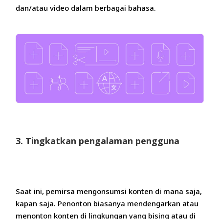
dan/atau video dalam berbagai bahasa.
3. Tingkatkan pengalaman pengguna
Saat ini, pemirsa mengonsumsi konten di mana saja,
kapan saja. Penonton biasanya mendengarkan atau
menonton konten di lingkungan yang bising atau di