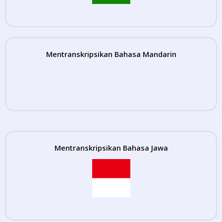
Mentranskripsikan Bahasa Mandarin
Mentranskripsikan Bahasa Jawa