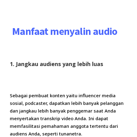
Manfaat menyalin audio
1. Jangkau audiens yang lebih luas
Sebagai pembuat konten yaitu influencer media
sosial, podcaster, dapatkan lebih banyak pelanggan
dan jangkau lebih banyak penggemar saat Anda
menyertakan transkrip video Anda. Ini dapat
memfasilitasi pemahaman anggota tertentu dari
audiens Anda, seperti tunanetra.