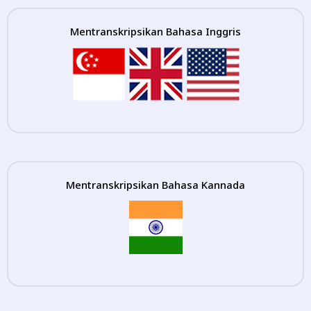
Mentranskripsikan Bahasa Inggris
Mentranskripsikan Bahasa Kannada