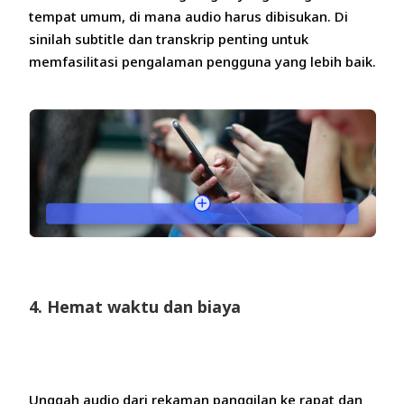
tempat umum, di mana audio harus dibisukan. Di
sinilah subtitle dan transkrip penting untuk
memfasilitasi pengalaman pengguna yang lebih baik.
4. Hemat waktu dan biaya
Unggah audio dari rekaman panggilan ke rapat dan