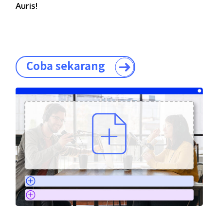
Auris!
Coba sekarang