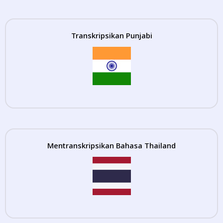
Transkripsikan Punjabi
Mentranskripsikan Bahasa Thailand