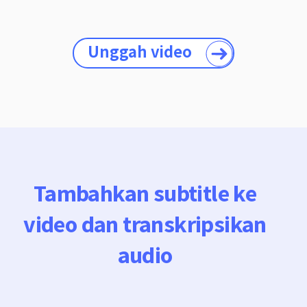
Unggah video
Tambahkan subtitle ke
video dan transkripsikan
audio