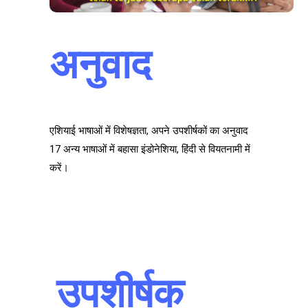
अनुवाद
एशियाई भाषाओं में विशेषज्ञता, अपने उपशीर्षकों का अनुवाद
17 अन्य भाषाओं में बहासा इंडोनेशिया, हिंदी से वियतनामी में
करें।
उपशीर्षक