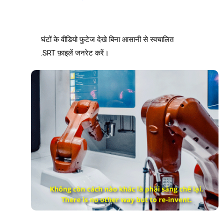
घंटों के वीडियो फुटेज देखे बिना आसानी से स्वचालित
.SRT फ़ाइलें जनरेट करें।