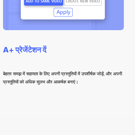
A+ प्रेजेंटेशन दें
बेहतर समझ में सहायता के लिए अपनी प्रस्तुतियों में उपशीर्षक जोड़ें, और अपनी
प्रस्तुतियों को अधिक सुलभ और आकर्षक बनाएं।