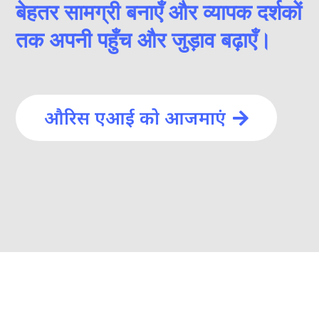
बेहतर सामग्री बनाएँ और व्यापक दर्शकों
तक अपनी पहुँच और जुड़ाव बढ़ाएँ।
औरिस एआई को आजमाएं