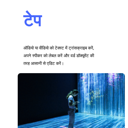
टेप
ऑडियो या वीडियो को टेक्स्ट में ट्रांसक्राइब करें,
अपने स्पीकर को लेबल करें और वर्ड डॉक्यूमेंट की
तरह आसानी से एडिट करें।