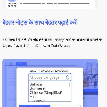
बेहतर नोट्स के साथ बेहतर पढ़ाई करें
घंटों कक्षाओं में जाने और नोट लेने से बचें। महत्वपूर्ण बातों को आसानी से खोजने के
लिए अपनी कक्षाओं को स्वचालित रूप से लिप्यंतरित करें।